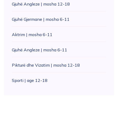
Gjuhë Angleze | mosha 12-18
Gjuhë Gjermane | mosha 6-11
Aktrim | mosha 6-11
Gjuhë Angleze | mosha 6-11
Pikturë dhe Vizatim | mosha 12-18
Sporti | age 12-18