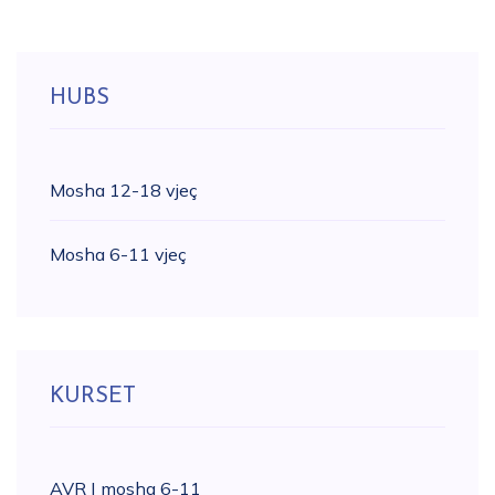
HUBS
Mosha 12-18 vjeç
Mosha 6-11 vjeç
KURSET
AVR | mosha 6-11